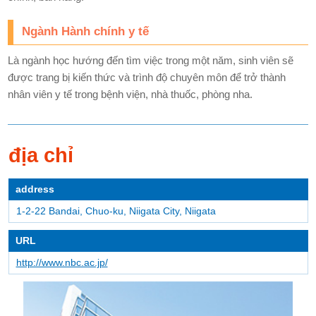
Ngành Hành chính y tế
Là ngành học hướng đến tìm việc trong một năm, sinh viên sẽ
được trang bị kiến thức và trình độ chuyên môn để trở thành
nhân viên y tế trong bệnh viện, nhà thuốc, phòng nha.
địa chỉ
address
1-2-22 Bandai, Chuo-ku, Niigata City, Niigata
URL
http://www.nbc.ac.jp/