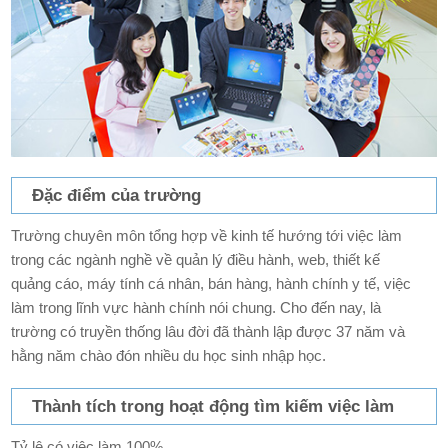
Đặc điểm của trường
Trường chuyên môn tổng hợp về kinh tế hướng tới việc làm
trong các ngành nghề về quản lý điều hành, web, thiết kế
quảng cáo, máy tính cá nhân, bán hàng, hành chính y tế, việc
làm trong lĩnh vực hành chính nói chung. Cho đến nay, là
trường có truyền thống lâu đời đã thành lập được 37 năm và
hằng năm chào đón nhiều du học sinh nhập học.
Thành tích trong hoạt động tìm kiếm việc làm
Tỷ lệ có việc làm 100%