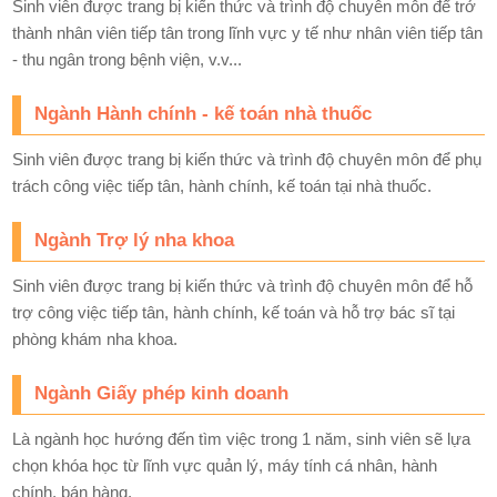
Sinh viên được trang bị kiến thức và trình độ chuyên môn để trở
thành nhân viên tiếp tân trong lĩnh vực y tế như nhân viên tiếp tân
- thu ngân trong bệnh viện, v.v...
Ngành Hành chính - kế toán nhà thuốc
Sinh viên được trang bị kiến thức và trình độ chuyên môn để phụ
trách công việc tiếp tân, hành chính, kế toán tại nhà thuốc.
Ngành Trợ lý nha khoa
Sinh viên được trang bị kiến thức và trình độ chuyên môn để hỗ
trợ công việc tiếp tân, hành chính, kế toán và hỗ trợ bác sĩ tại
phòng khám nha khoa.
Ngành Giấy phép kinh doanh
Là ngành học hướng đến tìm việc trong 1 năm, sinh viên sẽ lựa
chọn khóa học từ lĩnh vực quản lý, máy tính cá nhân, hành
chính, bán hàng.