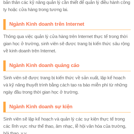
bản thân các kỹ năng quản lý cần thiết để quản lý điều hành công
ty hoặc cửa hàng trong tương lai.
Ngành Kinh doanh trên Internet
Thông qua việc quản lý cửa hàng trên Internet thực tế trong thời
gian học ở trường, sinh viên sẽ được trang bị kiến thức sâu rộng
về kinh doanh trên Internet.
Ngành Kinh doanh quảng cáo
Sinh viên sẽ được trang bị kiến thức về sản xuất, lập kế hoạch
và kỹ năng thuyết trình bằng cách tạo ra báo miễn phí từ những
ngày đầu trong thời gian học ở trường.
Ngành Kinh doanh sự kiện
Sinh viên sẽ lập kế hoạch và quản lý các sự kiện thực tế trong
các lĩnh vực như thể thao, âm nhạc, lễ hội văn hóa của trường,
hội thao, v.v...