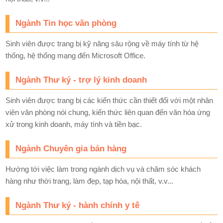
Ngành Tin học văn phòng
Sinh viên được trang bị kỹ năng sâu rộng về máy tính từ hệ
thống, hệ thống mạng đến Microsoft Office.
Ngành Thư ký - trợ lý kinh doanh
Sinh viên được trang bị các kiến thức cần thiết đối với một nhân
viên văn phòng nói chung, kiến thức liên quan đến văn hóa ứng
xử trong kinh doanh, máy tính và tiền bạc.
Ngành Chuyên gia bán hàng
Hướng tới việc làm trong ngành dịch vụ và chăm sóc khách
hàng như thời trang, làm đẹp, tạp hóa, nội thất, v.v...
Ngành Thư ký - hành chính y tế