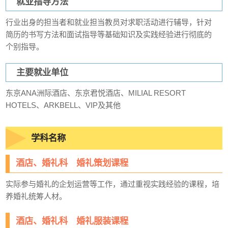
就业指导方法
行业出身的担当者和就业担当教员对求职活动进行辅导，针对
简历的书写方法和面试指导等基础知识及实践经验进行彻底的
个别指导。
主要就业单位
东京ANA洲际酒店、东京君悦酒店、MILIAL RESORT
HOTELS、ARKBELL、VIP及其他
学科名称
酒店、婚礼科 婚礼策划课程
实际参与婚礼的企划运营等工作，通过重视实践经验的课程，培
养婚礼统筹人材。
酒店、婚礼科 婚礼服装课程