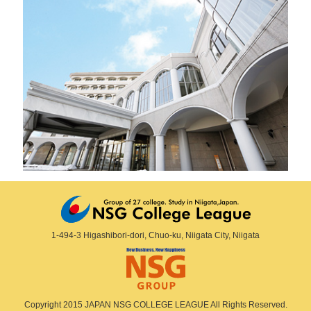
1-494-3 Higashibori-dori, Chuo-ku, Niigata City, Niigata
Copyright 2015 JAPAN NSG COLLEGE LEAGUE All Rights Reserved.