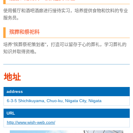
使用餐厅和酒吧酒廊进行接待实习，培养提供食物和饮料的专业
服务员。
殡葬和祭祀科
培养“殡葬祭祀策划者”，打造可以留存于心的葬礼，学习葬礼的
知识并取得资格。
地址
address
6-3-5 Shichikuyama, Chuo-ku, Niigata City, Niigata
URL
http://www.wish-web.com/