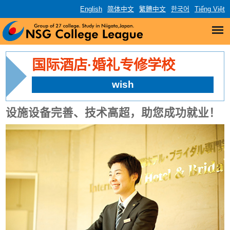
English
简体中文
繁體中文
한국어
Tiếng Việt
国际酒店·婚礼专修学校
wish
设施设备完善、技术高超，助您成功就业！