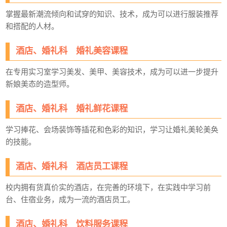
掌握最新潮流倾向和试穿的知识、技术，成为可以进行服装推荐
和搭配的人材。
酒店、婚礼科 婚礼美容课程
在专用实习室学习美发、美甲、美容技术，成为可以进一步提升
新娘美态的造型师。
酒店、婚礼科 婚礼鲜花课程
学习捧花、会场装饰等插花和色彩的知识，学习让婚礼美轮美奂
的技能。
酒店、婚礼科 酒店员工课程
校内拥有货真价实的酒店，在完善的环境下，在实践中学习前
台、住宿业务，成为一流的酒店员工。
酒店、婚礼科 饮料服务课程