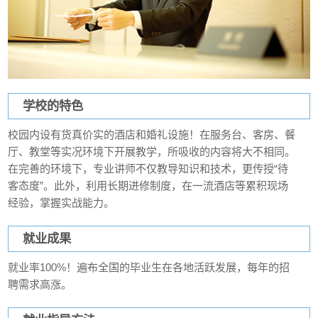
学校的特色
校园内设有货真价实的酒店和婚礼设施！在服务台、客房、餐
厅、教堂等实况环境下开展教学，所吸收的内容将大不相同。
在完善的环境下，专业讲师不仅教导知识和技术，更传授“待
客态度”。此外，利用长期进修制度，在一流酒店等累积现场
经验，掌握实战能力。
就业成果
就业率100%！遍布全国的毕业生在各地活跃发展，每年的招
聘需求高涨。