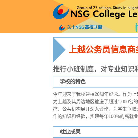
关于NSG高校联盟
上越公务员信息商
推行小班制度，对专业知识
学校的特色
今年迎来了我校建校28周年纪念。作为
为上越及其周边地区输送了超过1,000
疗、公共机构展开深入合作，为学生争取
作的知识和经验，实现每年100%的高就
就业成果