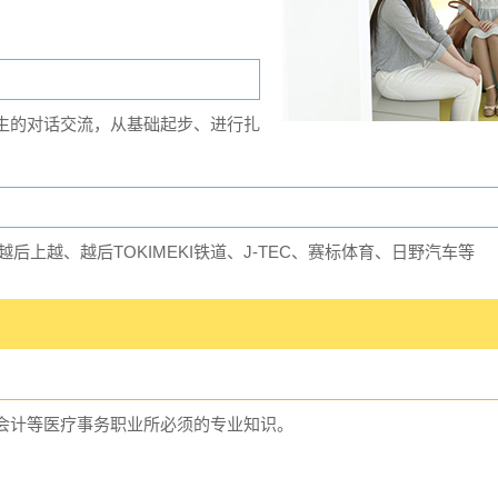
生的对话交流，从基础起步、进行扎
后上越、越后TOKIMEKI铁道、J-TEC、赛标体育、日野汽车等
会计等医疗事务职业所必须的专业知识。