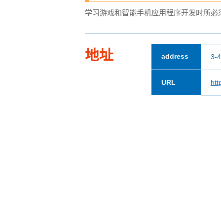
学习游戏和智能手机应用程序开发时所必
地址
address
3-4
URL
htt