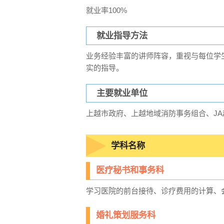
就业率100%
就业指导方法
业务经验丰富的讲师阵容，重视与每位学
实的指导。
主要就业单位
上越市政府、上越地域消防事务组合、JA越
学科名称
医疗秘书和事务科
学习医院的前台接待、诊疗费用的计算、
婚礼策划服务科