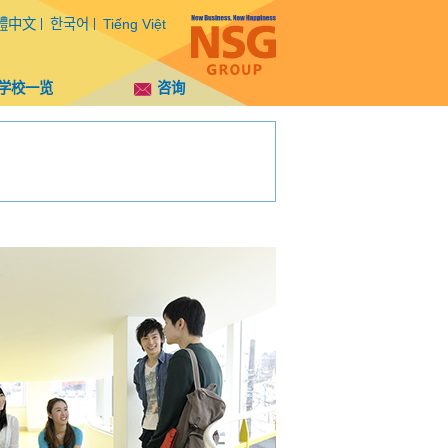
體中文
한국어
Tiếng Việt
学校一览
咨询