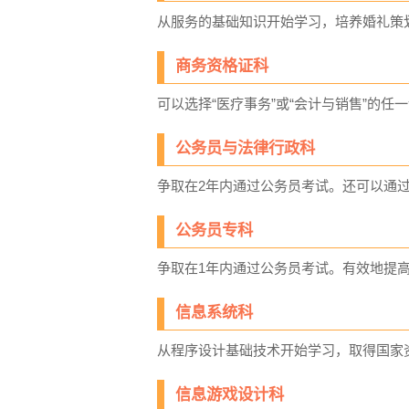
从服务的基础知识开始学习，培养婚礼策
商务资格证科
可以选择“医疗事务”或“会计与销售”的
公务员与法律行政科
争取在2年内通过公务员考试。还可以通
公务员专科
争取在1年内通过公务员考试。有效地提
信息系统科
从程序设计基础技术开始学习，取得国家
信息游戏设计科