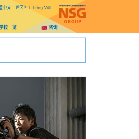
體中文
한국어
Tiếng Việt
学校一览
咨询