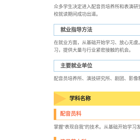
众多学生决定进入配音员培养所和表演研
校就读期间成功出道。
就业指导方法
在就业方面，从基础开始学习、放心无虞
习，提供大量与行业紧密接触的机会。
主要就业单位
配音员培养所、演技研究所、剧团、影像
学科名称
配音员科
掌握“表现自我”的技术。从基础开始学