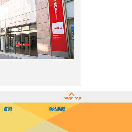
page top
咨询
隐私条款