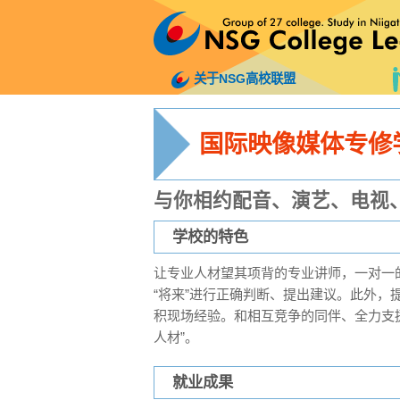
关于NSG高校联盟
国际映像媒体专修
与你相约配音、演艺、电视
学校的特色
让专业人材望其项背的专业讲师，一对一的
“将来”进行正确判断、提出建议。此外，
积现场经验。和相互竞争的同伴、全力支
人材”。
就业成果