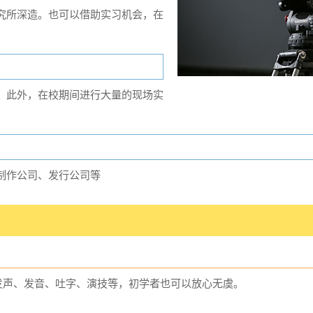
究所深造。也可以借助实习机会，在
。此外，在校期间进行大量的现场实
制作公司、发行公司等
习发声、发音、吐字、演技等，初学者也可以放心无虞。