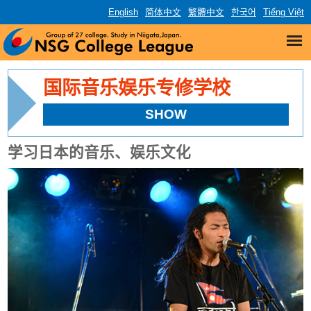
English
简体中文
繁體中文
한국어
Tiếng Việt
国际音乐娱乐专修学校
SHOW
学习日本的音乐、娱乐文化