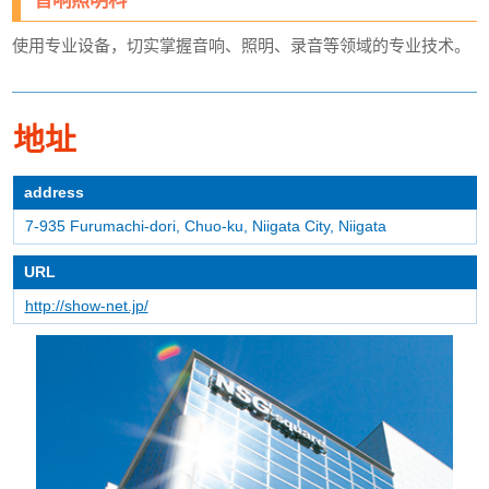
使用专业设备，切实掌握音响、照明、录音等领域的专业技术。
地址
address
7-935 Furumachi-dori, Chuo-ku, Niigata City, Niigata
URL
http://show-net.jp/