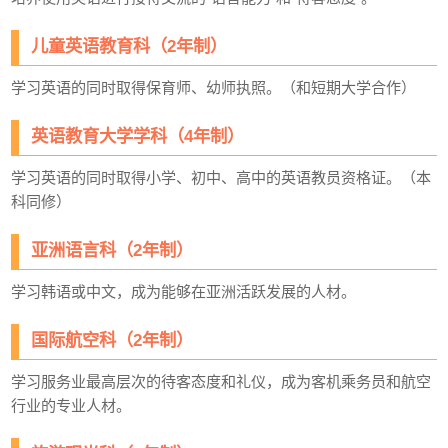
儿童英语教育科（2年制）
学习英语的同时取得保育师、幼师执照。（和短期大学合作）
英语教育大学学科（4年制）
学习英语的同时取得小学、初中、高中的英语教员资格证。（本
科同修）
亚洲语言科（2年制）
学习韩语或中文，成为能够在亚洲活跃发展的人材。
国际航空科（2年制）
学习服务业最高层次的待客态度和礼仪，成为客机乘务员和航空
行业的专业人材。