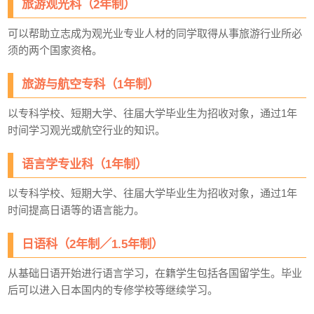
旅游观光科（2年制）
可以帮助立志成为观光业专业人材的同学取得从事旅游行业所必
须的两个国家资格。
旅游与航空专科（1年制）
以专科学校、短期大学、往届大学毕业生为招收对象，通过1年
时间学习观光或航空行业的知识。
语言学专业科（1年制）
以专科学校、短期大学、往届大学毕业生为招收对象，通过1年
时间提高日语等的语言能力。
日语科（2年制／1.5年制）
从基础日语开始进行语言学习，在籍学生包括各国留学生。毕业
后可以进入日本国内的专修学校等继续学习。