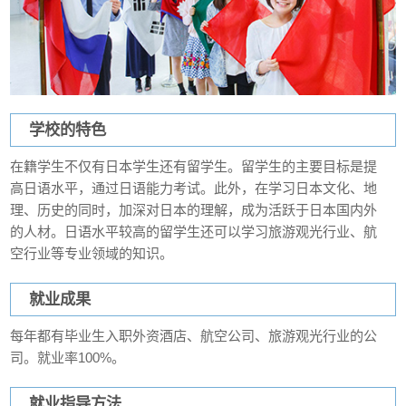
学校的特色
在籍学生不仅有日本学生还有留学生。留学生的主要目标是提
高日语水平，通过日语能力考试。此外，在学习日本文化、地
理、历史的同时，加深对日本的理解，成为活跃于日本国内外
的人材。日语水平较高的留学生还可以学习旅游观光行业、航
空行业等专业领域的知识。
就业成果
每年都有毕业生入职外资酒店、航空公司、旅游观光行业的公
司。就业率100%。
就业指导方法