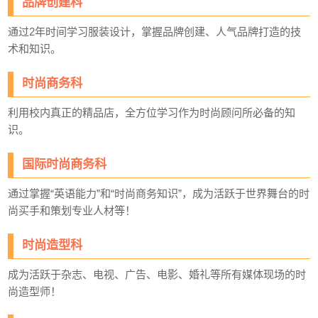
品牌创建科
通过2年时间学习服装设计，掌握品牌创建、人气品牌打造的技
术和知识。
时尚商务科
利用校内真正的精品店，全方位学习作为时尚顾问所必备的知
识。
国际时尚商务科
通过掌握“英语能力”和“时尚商务知识”，成为活跃于世界舞台的时
尚买手和策划专业人材等！
时尚造型科
成为活跃于杂志、电视、广告、电影、婚礼等所有媒体现场的时
尚造型师！