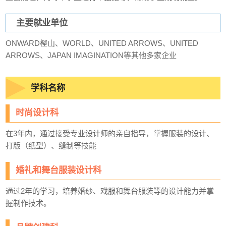
主要就业单位
ONWARD樫山、WORLD、UNITED ARROWS、UNITED
ARROWS、JAPAN IMAGINATION等其他多家企业
学科名称
时尚设计科
在3年内，通过接受专业设计师的亲自指导，掌握服装的设计、
打版（纸型）、缝制等技能
婚礼和舞台服装设计科
通过2年的学习，培养婚纱、戏服和舞台服装等的设计能力并掌
握制作技术。