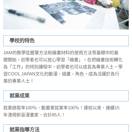
學校的特色
JAM的教學從握筆方法和繪畫材料的使用方法等基礎中的基
礎開始，初學者也可以放心學習「繪畫」。在把繪畫技術轉化
為「工作」的特別課程中，初學者也可以成長為專業人士。學
習COOL JAPAN文化的動漫、插畫、角色，成為活躍於各行
業的專業人士！
就業成果
就業錄取率100％、動畫業就業率100％！建校以來，連續15
年湧現新晉漫畫家、合計85人！
就業指導方法