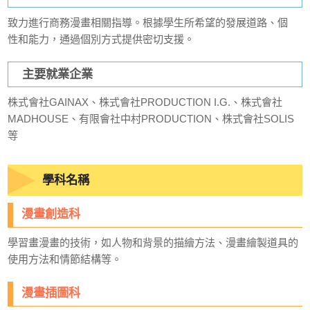
致力進行商務漫畫相關指導。根據學生所希望的發展道路、個
性和能力，通過個別方式提供密切支援。
主要就業企業
株式會社GAINAX、株式會社PRODUCTION I.G.、株式會社
MADHOUSE、有限會社中村PRODUCTION、株式會社SOLIS
等
學科名稱
漫畫創造科
學習畫漫畫的技術，如人物和背景的描繪方法、漫畫繪製道具的
使用方法和情節結構等。
漫畫插圖科