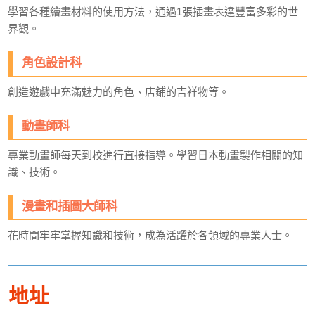
學習各種繪畫材料的使用方法，通過1張插畫表達豐富多彩的世
界觀。
角色設計科
創造遊戲中充滿魅力的角色、店鋪的吉祥物等。
動畫師科
專業動畫師每天到校進行直接指導。學習日本動畫製作相關的知
識、技術。
漫畫和插圖大師科
花時間牢牢掌握知識和技術，成為活躍於各領域的專業人士。
地址