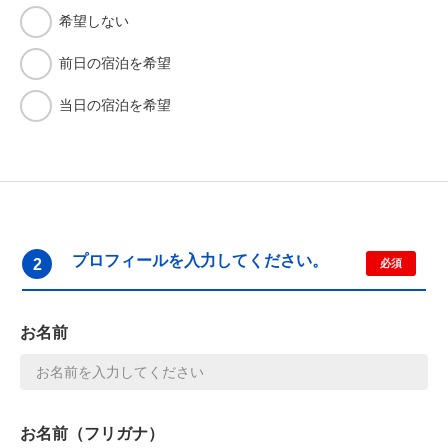
希望しない
前日の宿泊を希望
当日の宿泊を希望
プロフィールを入力してください。
2
必須
お名前
お名前（フリガナ）