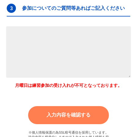
参加についてのご質問等あればご記入ください
3
月曜日は練習参加の受け入れが不可となっております。
※個人情報保護の為SSL暗号通信を採用しています。