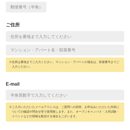
ご住所
※住所は番地までご入力ください。マンション・アパートの場合は、部屋番号までご
入力ください。
E-mail
※ご入力いただいたメールアドレスは、ご質問への回答、お申込みいただいた内容に
ついての確認や問合せ等で使用致します。また、オープンキャンパス・入学試験・
イベントなどの情報を配信する場合もございます。