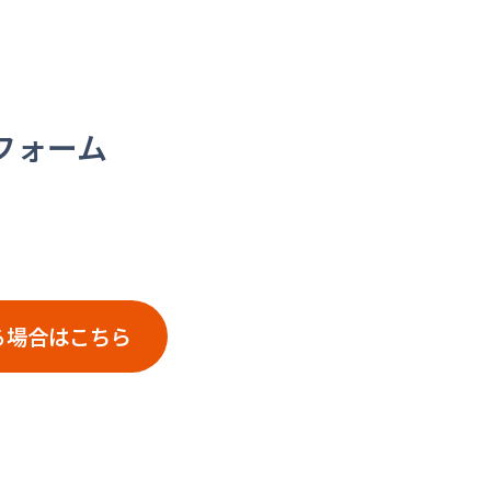
ーフォーム
る場合はこちら