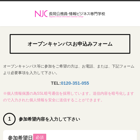
オープンキャンパスお申込みフォーム
オープンキャンパス等に参加をご希望の方は、お電話、または、下記フォーム
より必要事項を入力して下さい。
TEL:
0120-351-055
※個人情報保護の為SSL暗号通信を採用しています。送信内容を暗号化します
ので入力された個人情報を安全に送信することができます。
1
参加希望内容を入力して下さい
必須
参加希望日