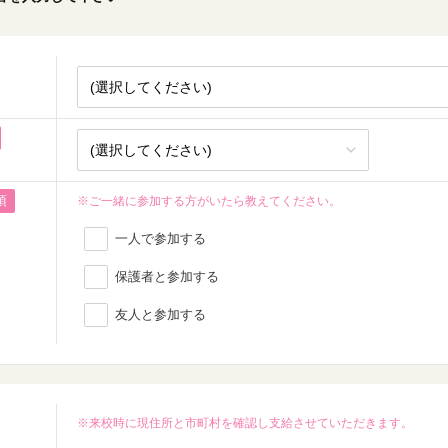
須
※ご一緒に参加する方がいたら教えてください。
一人で参加する
保護者と参加する
友人と参加する
※来校時に現住所と市町村を確認し支給させていただきます。