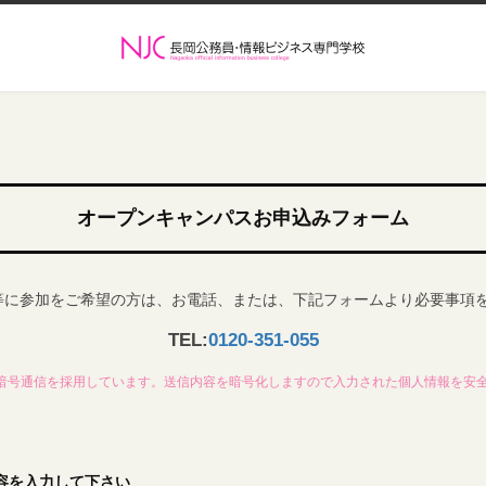
オープンキャンパスお申込みフォーム
等に参加をご希望の方は、お電話、または、下記フォームより必要事項
TEL:
0120-351-055
L暗号通信を採用しています。送信内容を暗号化しますので入力された個人情報を安
容を入力して下さい