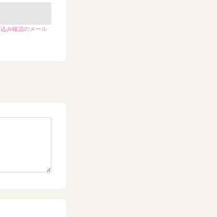
申込み確認のメール