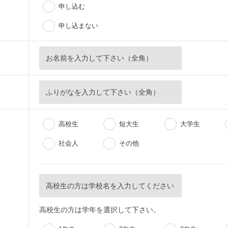
申し込む
申し込まない
高校生
短大生
大学生
社会人
その他
高校生の方は学年を選択して下さい。