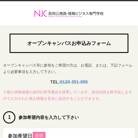
オープンキャンパスお申込みフォーム
オープンキャンパス等に参加をご希望の方は、お電話、または、下記フォーム
より必要事項を入力して下さい。
TEL:
0120-351-055
※個人情報保護の為SSL暗号通信を採用しています。送信内容を暗号化します
ので入力された個人情報を安全に送信することができます。
1
参加希望内容を入力して下さい
必須
参加希望日