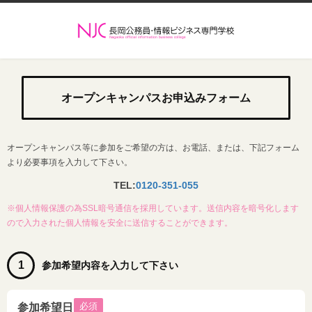
オープンキャンパスお申込みフォーム
オープンキャンパス等に参加をご希望の方は、お電話、または、下記フォーム
より必要事項を入力して下さい。
TEL:
0120-351-055
※個人情報保護の為SSL暗号通信を採用しています。送信内容を暗号化します
ので入力された個人情報を安全に送信することができます。
1
参加希望内容を入力して下さい
必須
参加希望日