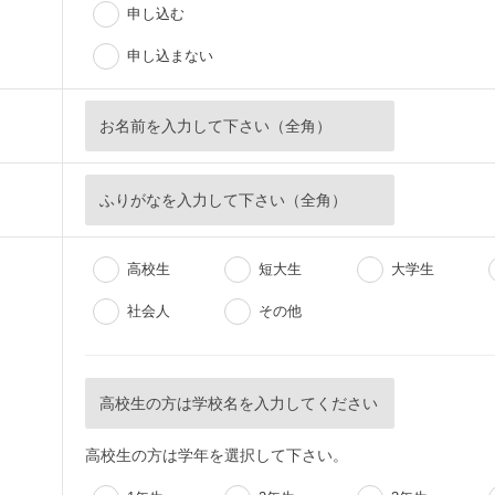
申し込む
申し込まない
高校生
短大生
大学生
社会人
その他
高校生の方は学年を選択して下さい。