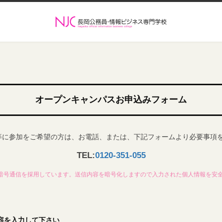
オープンキャンパスお申込みフォーム
等に参加をご希望の方は、お電話、または、下記フォームより必要事項
TEL:
0120-351-055
L暗号通信を採用しています。送信内容を暗号化しますので入力された個人情報を安
容を入力して下さい