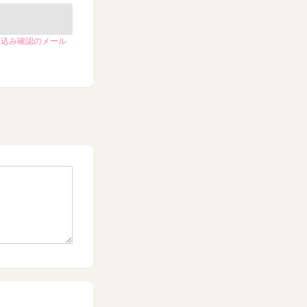
申込み確認のメール