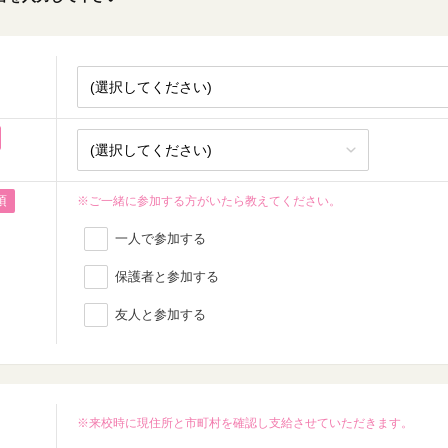
須
※ご一緒に参加する方がいたら教えてください。
一人で参加する
保護者と参加する
友人と参加する
※来校時に現住所と市町村を確認し支給させていただきます。