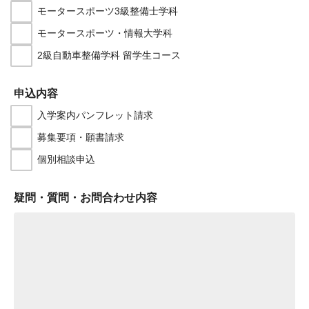
モータースポーツ3級整備士学科
モータースポーツ・情報大学科
2級自動車整備学科 留学生コース
申込内容
入学案内パンフレット請求
募集要項・願書請求
個別相談申込
疑問・質問・お問合わせ内容