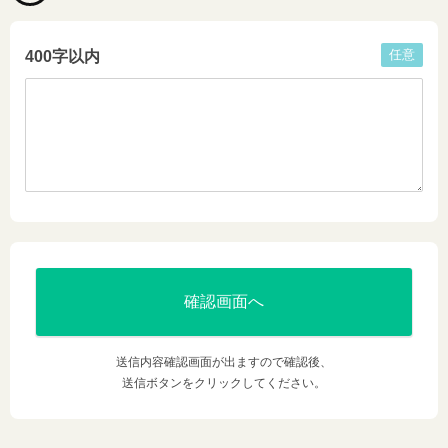
任意
400字以内
送信内容確認画面が出ますので確認後、
送信ボタンをクリックしてください。