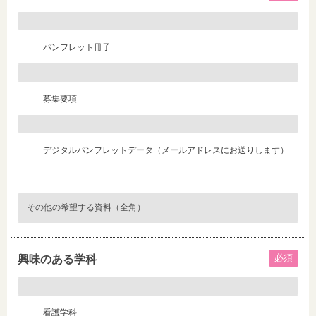
パンフレット冊子
募集要項
デジタルパンフレットデータ（メールアドレスにお送りします）
必須
興味のある学科
看護学科