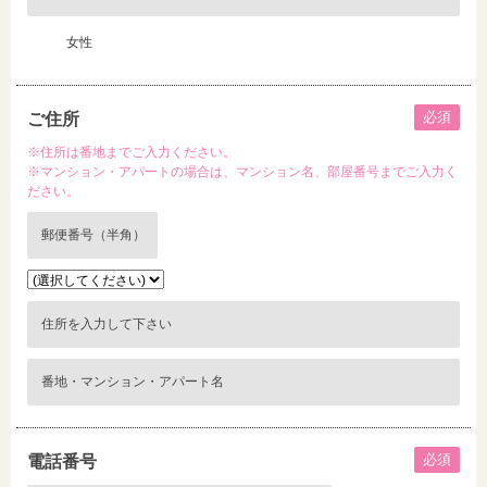
女性
必須
ご住所
※住所は番地までご入力ください。
※マンション・アパートの場合は、マンション名、部屋番号までご入力く
ださい。
必須
電話番号