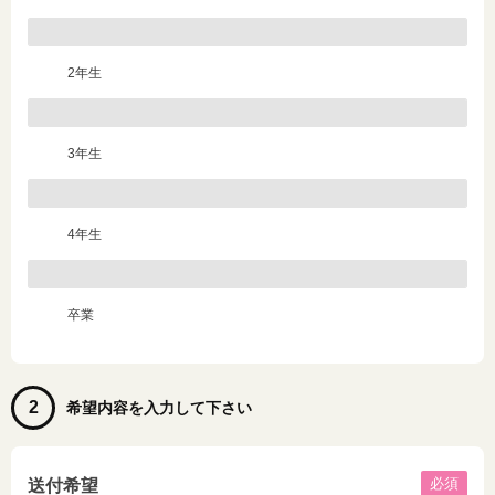
2年生
3年生
4年生
卒業
2
希望内容を入力して下さい
必須
送付希望