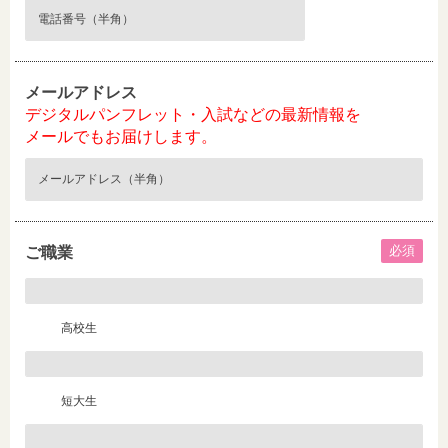
メールアドレス
デジタルパンフレット・入試などの最新情報を
メールでもお届けします。
必須
ご職業
高校生
短大生