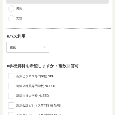
男性
女性
■バス利用
■学校資料を希望しますか：複数回答可
新潟ビジネス専門学校 NBC
新潟公務員専門学校 NCOOL
新潟法律大学校 NLEED
新潟会計ビジネス専門学校 NABI