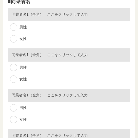
■同乗者名
男性
女性
男性
女性
男性
女性