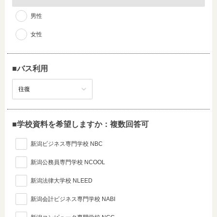
男性
女性
■バス利用
■学校資料を希望しますか：複数回答可
新潟ビジネス専門学校 NBC
新潟公務員専門学校 NCOOL
新潟法律大学校 NLEED
新潟会計ビジネス専門学校 NABI