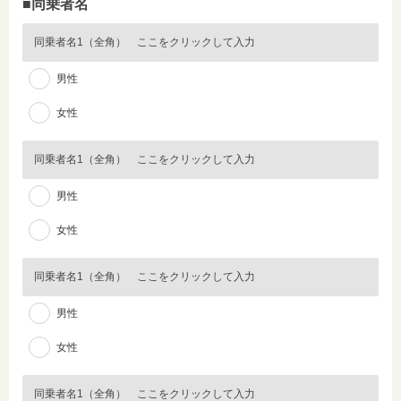
■同乗者名
男性
女性
男性
女性
男性
女性