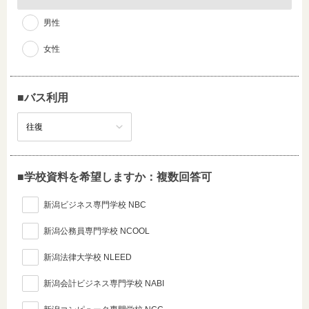
男性
女性
■バス利用
■学校資料を希望しますか：複数回答可
新潟ビジネス専門学校 NBC
新潟公務員専門学校 NCOOL
新潟法律大学校 NLEED
新潟会計ビジネス専門学校 NABI