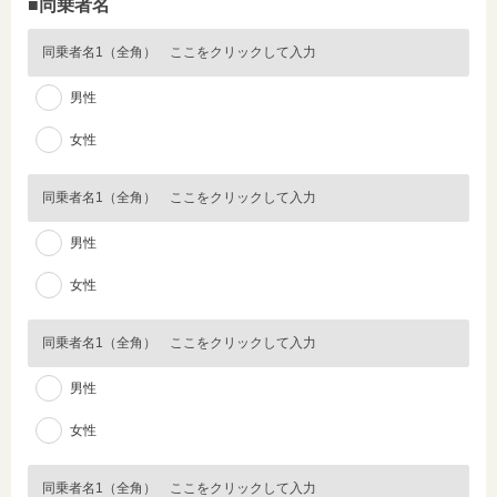
■同乗者名
男性
女性
男性
女性
男性
女性