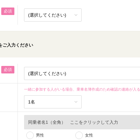
必須
をご入力ください
必須
一緒に参加する人がいる場合、乗車名簿作成のため確認の連絡が入
男性
女性