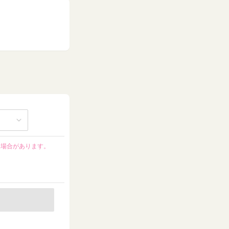
る場合があります。