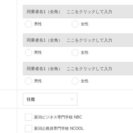
男性
女性
男性
女性
男性
女性
新潟ビジネス専門学校 NBC
新潟公務員専門学校 NCOOL