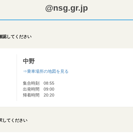
@nsg.gr.jp
確認してください
中野
⇒乗車場所の地図を見る
集合時刻 08:55
出発時間 09:00
帰着時間 20:20
択してください