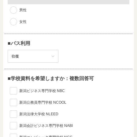
男性
女性
■バス利用
■学校資料を希望しますか：複数回答可
新潟ビジネス専門学校 NBC
新潟公務員専門学校 NCOOL
新潟法律大学校 NLEED
新潟会計ビジネス専門学校 NABI