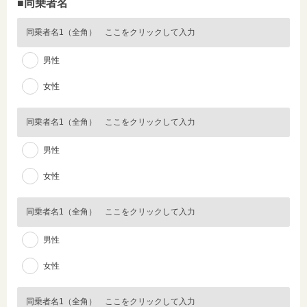
■同乗者名
男性
女性
男性
女性
男性
女性