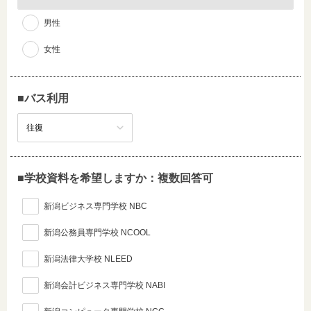
男性
女性
■バス利用
■学校資料を希望しますか：複数回答可
新潟ビジネス専門学校 NBC
新潟公務員専門学校 NCOOL
新潟法律大学校 NLEED
新潟会計ビジネス専門学校 NABI