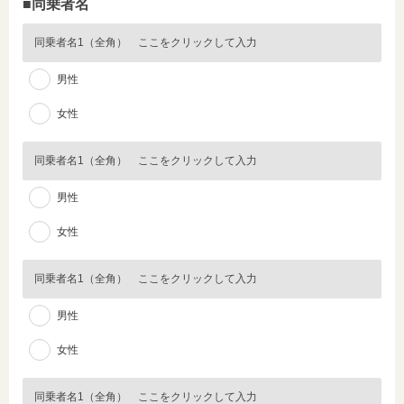
■同乗者名
男性
女性
男性
女性
男性
女性