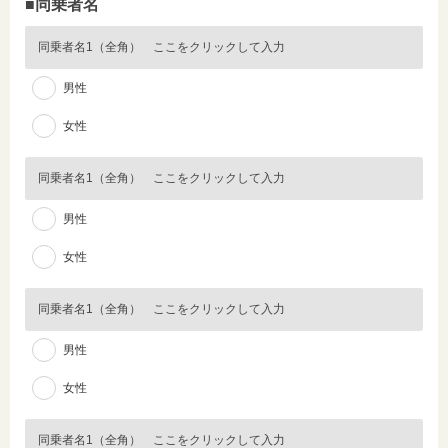
■同乗者名
男性
女性
男性
女性
男性
女性