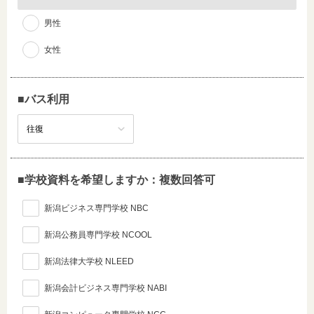
男性
女性
■バス利用
■学校資料を希望しますか：複数回答可
新潟ビジネス専門学校 NBC
新潟公務員専門学校 NCOOL
新潟法律大学校 NLEED
新潟会計ビジネス専門学校 NABI