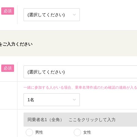
必須
をご入力ください
必須
一緒に参加する人がいる場合、乗車名簿作成のため確認の連絡が入
男性
女性