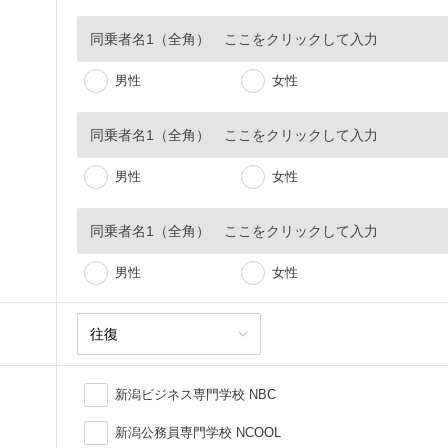
男性
女性
男性
女性
男性
女性
新潟ビジネス専門学校 NBC
新潟公務員専門学校 NCOOL