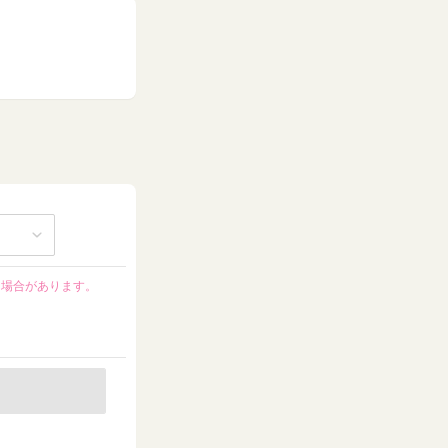
る場合があります。