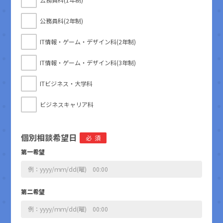
公務員科(2年制)
IT情報・ゲーム・デザイン科(2年制)
IT情報・ゲーム・デザイン科(3年制)
ITビジネス・大学科
ビジネスキャリア科
個別相談希望日
必須
第一希望
第二希望