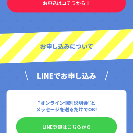
お申込はコチラから！
お申し込みについて
LINEでお申し込み
”オンライン個別説明会”と
メッセージを送るだけでOK!
LINE登録はこちらから