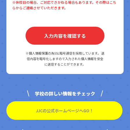
※休校日の場合、ご対応できかねる場合もあります。その際はこち
らからご連絡させていただきます。
※個人情報保護の為SSL暗号通信を採用しています。
送
信内容を暗号化しますので入力された個人情報を安全
に送信することができます。
学校の詳しい情報をチェック
JJCの公式ホームページへGO！