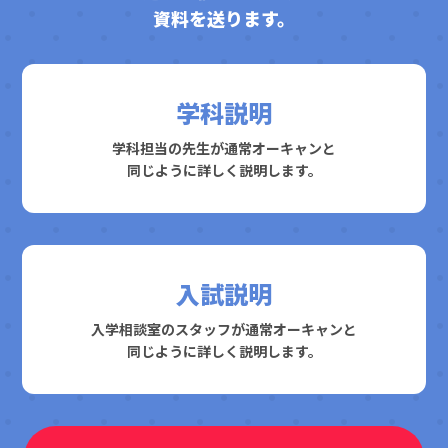
資料を送ります。
学科説明
学科担当の先生が通常オーキャンと
同じように詳しく説明します。
入試説明
入学相談室のスタッフが通常オーキャンと
同じように詳しく説明します。