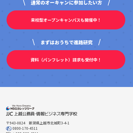
通常のオーキャンに参加したい方
来校型オープンキャンパスも開催中！
まずはおうちで進路研究
資料（パンフレット）請求も受付中！
〒943-0824 新潟県上越市北城町3-4-1
0800-170-4511