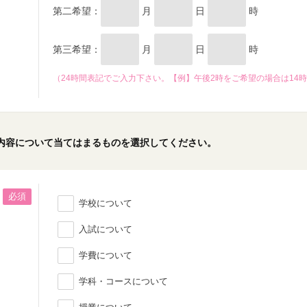
第二希望：
月
日
時
第三希望：
月
日
時
（24時間表記でご入力下さい。【例】午後2時をご希望の場合は14
内容について当てはまるものを選択してください。
必須
学校について
入試について
学費について
学科・コースについて