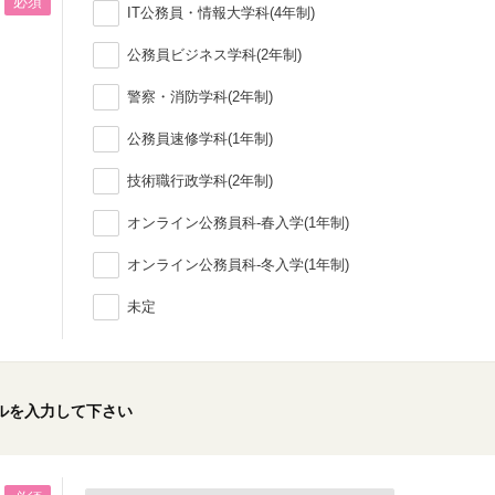
必須
IT公務員・情報大学科(4年制)
公務員ビジネス学科(2年制)
警察・消防学科(2年制)
公務員速修学科(1年制)
技術職行政学科(2年制)
オンライン公務員科-春入学(1年制)
オンライン公務員科-冬入学(1年制)
未定
ルを入力して下さい