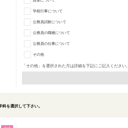
授業について
学校行事について
公務員試験について
公務員の職種について
公務員の仕事について
その他
「その他」を選択された方は詳細を下記にご記入ください
学科を選択して下さい。