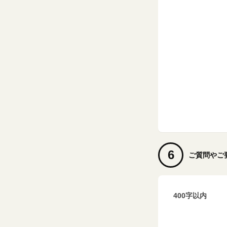
6
ご質問やご
400字以内