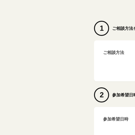
1
ご相談方法
ご相談方法
2
参加希望日
参加希望日時