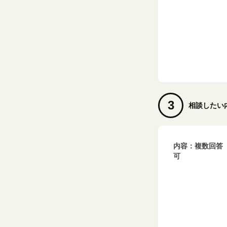
3
相談したい
内容：複数回答
可