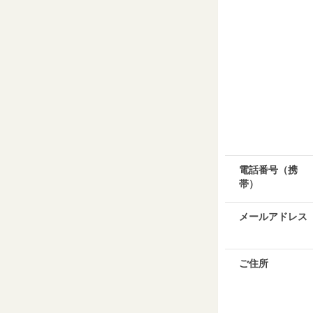
電話番号（携
帯）
メールアドレス
ご住所