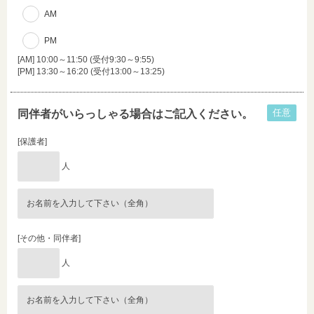
AM
PM
[AM] 10:00～11:50 (受付9:30～9:55)
[PM] 13:30～16:20 (受付13:00～13:25)
任意
同伴者がいらっしゃる場合はご記入ください。
[保護者]
人
[その他・同伴者]
人