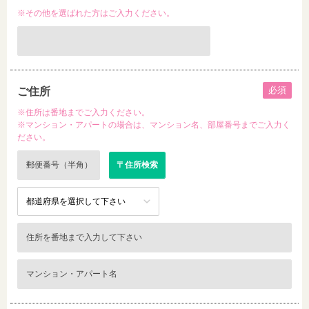
※その他を選ばれた方はご入力ください。
必須
ご住所
※住所は番地までご入力ください。
※マンション・アパートの場合は、マンション名、部屋番号までご入力く
ださい。