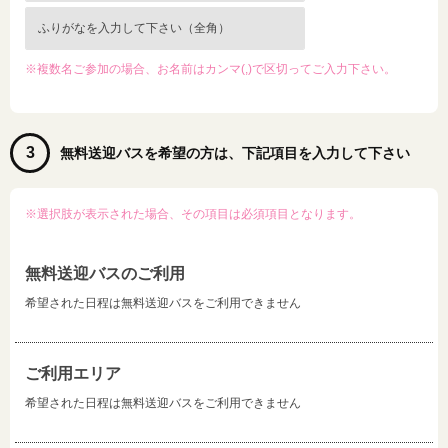
※複数名ご参加の場合、お名前はカンマ(,)で区切ってご入力下さい。
3
無料送迎バスを希望の方は、下記項目を入力して下さい
※選択肢が表示された場合、その項目は必須項目となります。
無料送迎バスのご利用
希望された日程は無料送迎バスをご利用できません
ご利用エリア
希望された日程は無料送迎バスをご利用できません