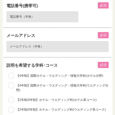
必須
電話番号(携帯可)
必須
メールアドレス
必須
説明を希望する学科･コース
【4年制】国際ホテル・ウエディング・情報大学科(ホテル分野)
【4年制】国際ホテル・ウエディング・情報大学科(ウエディング分
野)
【2年制/3年制】ホテル・ウエディング科(ホテル系コース)
【2年制/3年制】ホテル・ウエディング科(ウエディング系コース)