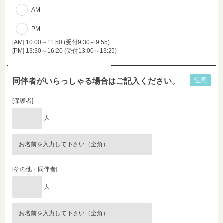
AM
PM
[AM] 10:00～11:50 (受付9:30～9:55)
[PM] 13:30～16:20 (受付13:00～13:25)
任意
同伴者がいらっしゃる場合はご記入ください。
[保護者]
人
[その他・同伴者]
人