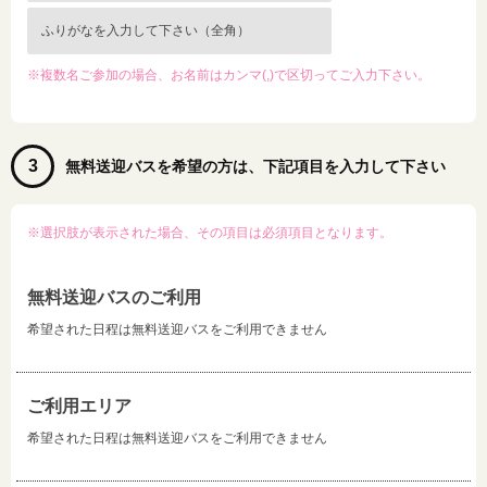
※複数名ご参加の場合、お名前はカンマ(,)で区切ってご入力下さい。
3
無料送迎バスを希望の方は、下記項目を入力して下さい
※選択肢が表示された場合、その項目は必須項目となります。
無料送迎バスのご利用
希望された日程は無料送迎バスをご利用できません
ご利用エリア
希望された日程は無料送迎バスをご利用できません