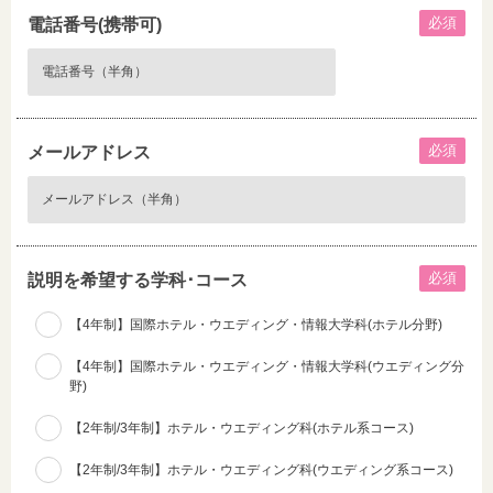
必須
電話番号(携帯可)
必須
メールアドレス
必須
説明を希望する学科･コース
【4年制】国際ホテル・ウエディング・情報大学科(ホテル分野)
【4年制】国際ホテル・ウエディング・情報大学科(ウエディング分
野)
【2年制/3年制】ホテル・ウエディング科(ホテル系コース)
【2年制/3年制】ホテル・ウエディング科(ウエディング系コース)