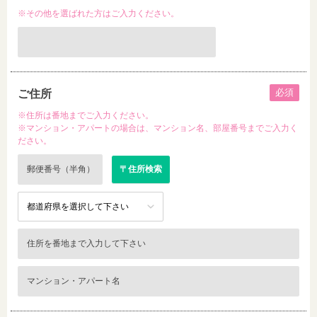
※その他を選ばれた方はご入力ください。
必須
ご住所
※住所は番地までご入力ください。
※マンション・アパートの場合は、マンション名、部屋番号までご入力く
ださい。