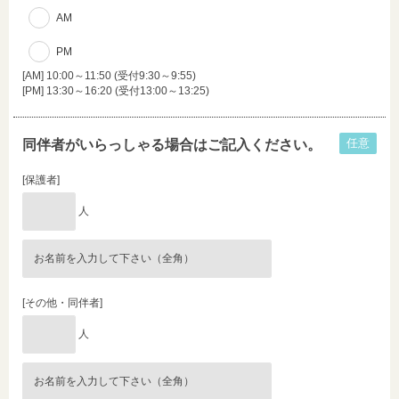
AM
PM
[AM] 10:00～11:50 (受付9:30～9:55)
[PM] 13:30～16:20 (受付13:00～13:25)
任意
同伴者がいらっしゃる場合はご記入ください。
[保護者]
人
[その他・同伴者]
人