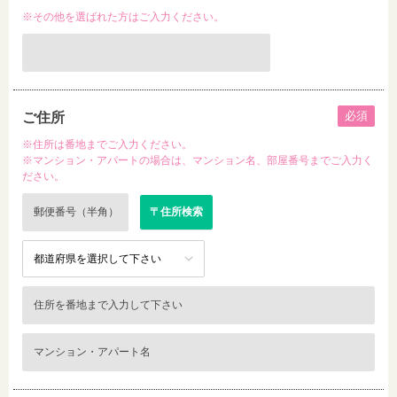
※その他を選ばれた方はご入力ください。
必須
ご住所
※住所は番地までご入力ください。
※マンション・アパートの場合は、マンション名、部屋番号までご入力く
ださい。