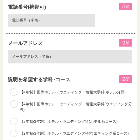
必須
電話番号(携帯可)
必須
メールアドレス
必須
説明を希望する学科･コース
【4年制】国際ホテル・ウエディング・情報大学科(ホテル分野)
【4年制】国際ホテル・ウエディング・情報大学科(ウエディング分
野)
【2年制/3年制】ホテル・ウエディング科(ホテル系コース)
【2年制/3年制】ホテル・ウエディング科(ウエディング系コース)