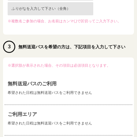
※複数名ご参加の場合、お名前はカンマ(,)で区切ってご入力下さい。
3
無料送迎バスを希望の方は、下記項目を入力して下さい
※選択肢が表示された場合、その項目は必須項目となります。
無料送迎バスのご利用
希望された日程は無料送迎バスをご利用できません
ご利用エリア
希望された日程は無料送迎バスをご利用できません