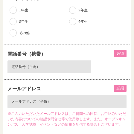
1年生
2年生
3年生
4年生
その他
必須
電話番号（携帯）
必須
メールアドレス
※ご入力いただいたメールアドレスは、ご質問への回答、お申込みいただ
いた内容についての確認や問合せ等で使用致します。また、オープンキャ
ンパス・入学試験・イベントなどの情報を配信する場合もございます。