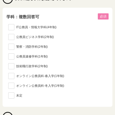
必須
学科：複数回答可
IT公務員・情報大学科(4年制)
公務員ビジネス学科(2年制)
警察・消防学科(2年制)
公務員速修学科(1年制)
技術職行政学科(2年制)
オンライン公務員科-春入学(1年制)
オンライン公務員科-冬入学(1年制)
未定