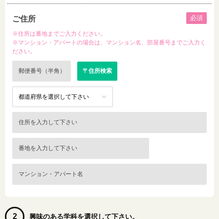
必須
ご住所
※住所は番地までご入力ください。
※マンション・アパートの場合は、マンション名、部屋番号までご入力く
ださい。
2
興味のある学科を選択して下さい。