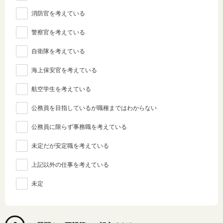
消防官を考えている
警察官を考えている
自衛隊を考えている
海上保安官を考えている
航空学生を考えている
公務員を目指しているが職種まではわからない
公務員に限らず事務職を考えている
未定だが安定職を考えている
上記以外の仕事を考えている
未定