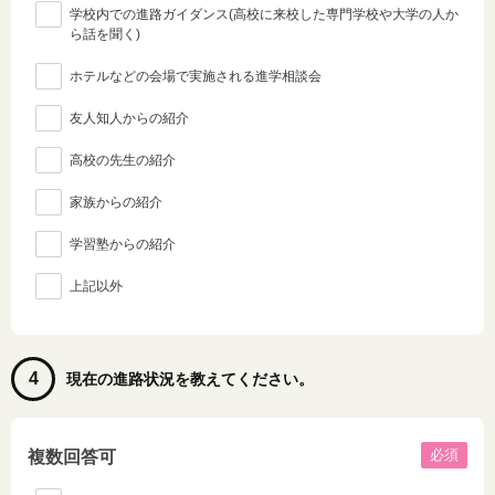
学校内での進路ガイダンス(高校に来校した専門学校や大学の人か
ら話を聞く)
ホテルなどの会場で実施される進学相談会
友人知人からの紹介
高校の先生の紹介
家族からの紹介
学習塾からの紹介
上記以外
4
現在の進路状況を教えてください。
必須
複数回答可