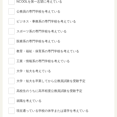
NCOOLを第一志望に考えている
公務員の専門学校を考えている
ビジネス・事務系の専門学校を考えている
スポーツ系の専門学校を考えている
医療系の専門学校を考えている
教育・福祉・保育系の専門学校を考えている
工業・情報系の専門学校を考えている
大学・短大を考えている
大学・短大を卒業してから公務員試験を受験予定
高校生のうちに高卒程度公務員試験を受験予定
就職を考えている
現在通っている学校の休学または退学を考えている