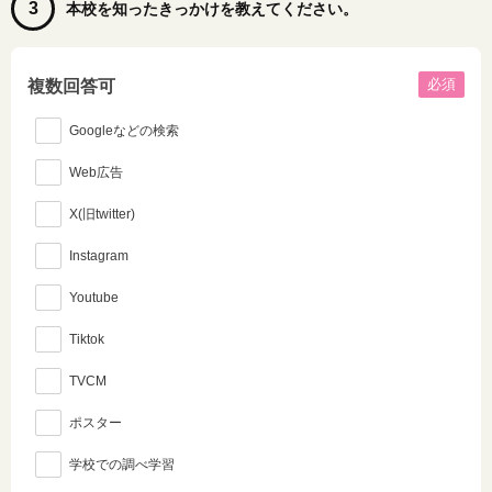
3
本校を知ったきっかけを教えてください。
必須
複数回答可
Googleなどの検索
Web広告
X(旧twitter)
Instagram
Youtube
Tiktok
TVCM
ポスター
学校での調べ学習