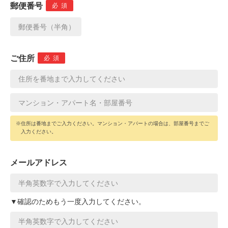
郵便番号
必須
ご住所
必須
※住所は番地までご入力ください。マンション・アパートの場合は、部屋番号までご
入力ください。
メールアドレス
▼確認のためもう一度入力してください。