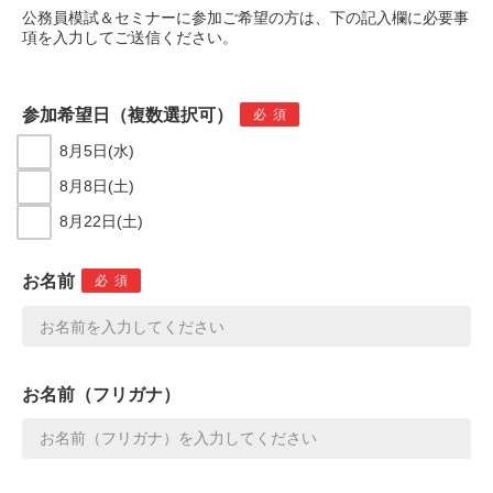
公務員模試＆セミナーに参加ご希望の方は、下の記入欄に必要事
項を入力してご送信ください。
参加希望日（複数選択可）
必須
8月5日(水)
8月8日(土)
8月22日(土)
お名前
必須
お名前（フリガナ）