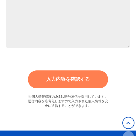
※個人情報保護の為SSL暗号通信を採用しています。
送信内容を暗号化しますので入力された個人情報を安
全に送信することができます。