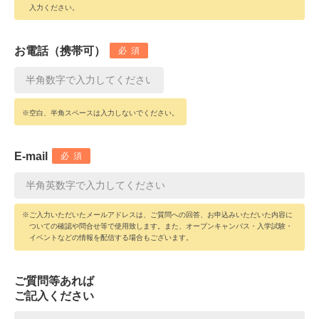
入力ください。
お電話（携帯可）
必須
※空白、半角スペースは入力しないでください。
E-mail
必須
※ご入力いただいたメールアドレスは、ご質問への回答、お申込みいただいた内容に
ついての確認や問合せ等で使用致します。また、オープンキャンパス・入学試験・
イベントなどの情報を配信する場合もございます。
ご質問等あれば
ご記入ください