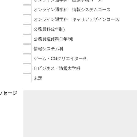
オンライン通学科 情報システムコース
オンライン通学科 キャリアデザインコース
公務員科(2年制)
公務員速修科(1年制)
情報システム科
ゲーム・CGクリエイター科
ITビジネス・情報大学科
未定
ッセージ