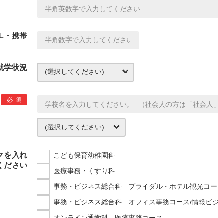
EL・携帯
就学状況
必須
クを入れ
こども保育幼稚園科
ください
医療事務・くすり科
事務・ビジネス総合科 ブライダル・ホテル観光コー
事務・ビジネス総合科 オフィス事務コース/情報ビ
オンライン通学科 医療事務コース