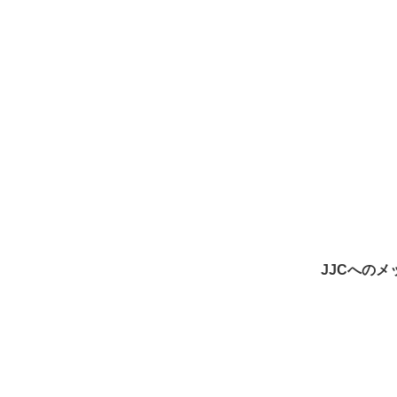
JJCへのメ