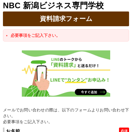
NBC 新潟ビジネス専門学校
資料請求フォーム
必要事項をご記入下さい。
メールでお問い合わせの際は、以下のフォームよりお問い合わせ下
さい。
必要事項をご記入下さい。
お名前
必須