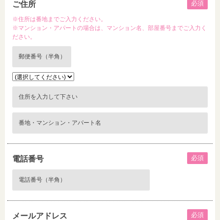
必須
ご住所
※住所は番地までご入力ください。
※マンション・アパートの場合は、マンション名、部屋番号までご入力く
ださい。
必須
電話番号
必須
メールアドレス