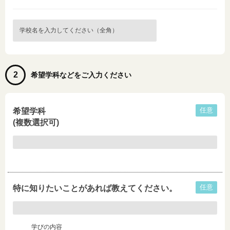
2
希望学科などをご入力ください
任意
希望学科
(複数選択可)
任意
特に知りたいことがあれば教えてください。
学びの内容