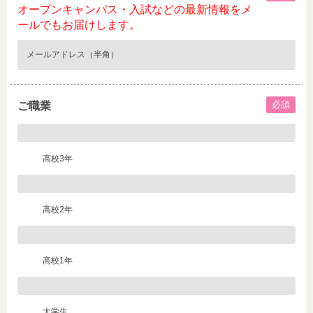
オープンキャンパス・入試などの最新情報をメ
ールでもお届けします。
必須
ご職業
高校3年
高校2年
高校1年
大学生