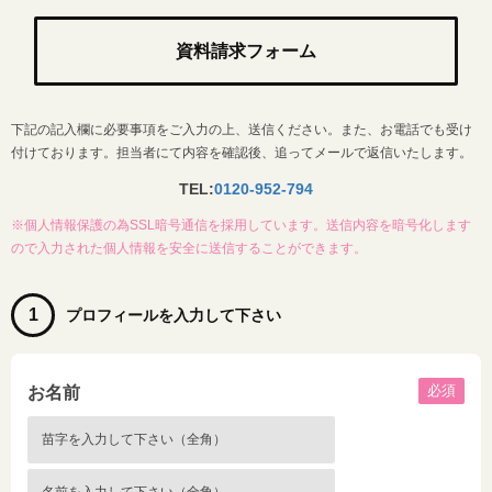
資料請求フォーム
下記の記入欄に必要事項をご入力の上、送信ください。また、お電話でも受け
付けております。担当者にて内容を確認後、追ってメールで返信いたします。
TEL:
0120-952-794
※個人情報保護の為SSL暗号通信を採用しています。送信内容を暗号化します
ので入力された個人情報を安全に送信することができます。
1
プロフィールを入力して下さい
必須
お名前