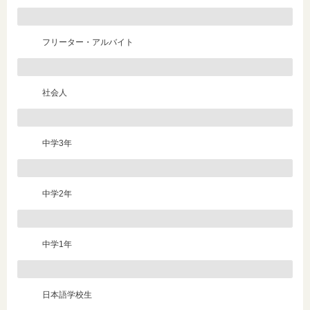
フリーター・アルバイト
社会人
中学3年
中学2年
中学1年
日本語学校生