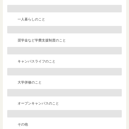
一人暮らしのこと
奨学金など学費支援制度のこと
キャンパスライフのこと
大学併修のこと
オープンキャンパスのこと
その他