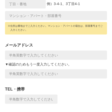
例）3-4-1、3丁目4-1
※住所は番地までご入力ください。マンション・アパートの場合は、部屋番号までご
入力ください。
メールアドレス
▼確認のためもう一度入力してください。
TEL・携帯