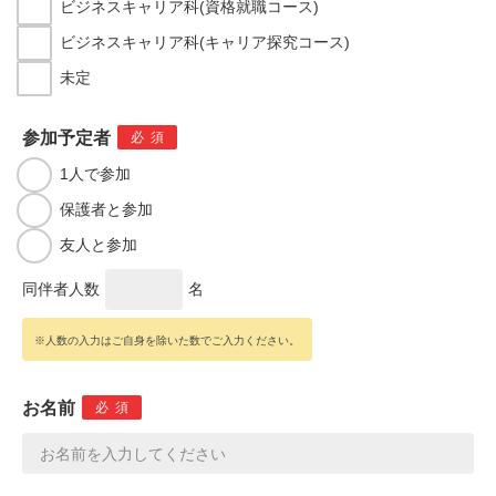
ビジネスキャリア科(資格就職コース)
ビジネスキャリア科(キャリア探究コース)
未定
参加予定者
必須
1人で参加
保護者と参加
友人と参加
同伴者人数
名
※人数の入力はご自身を除いた数でご入力ください。
お名前
必須