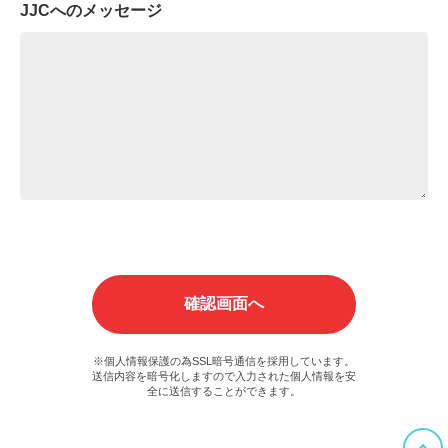
JJCへのメッセージ
※個人情報保護の為SSL暗号通信を採用しています。
送信内容を暗号化しますので入力された個人情報を安
全に送信することができます。