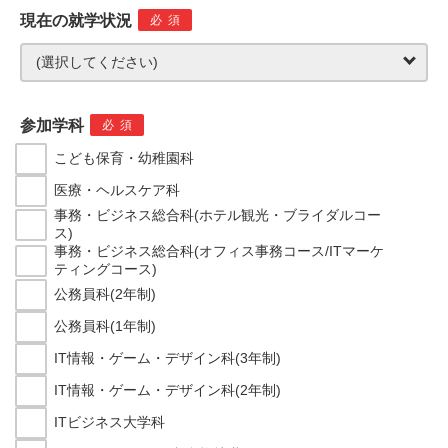
現在の就学状況
必須
参加学科
必須
こども保育・幼稚園科
医療・ヘルスケア科
事務・ビジネス総合科(ホテル観光・ブライダルコー
ス)
事務・ビジネス総合科(オフィス事務コース/ITマーケ
ティングコース)
公務員科(2年制)
公務員科(1年制)
IT情報・ゲーム・デザイン科(3年制)
IT情報・ゲーム・デザイン科(2年制)
ITビジネス大学科