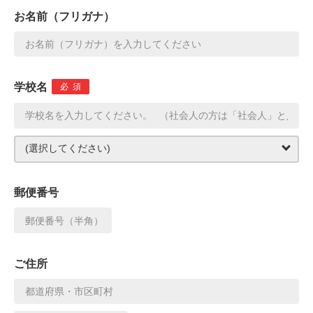
お名前（フリガナ）
学校名
必須
郵便番号
ご住所