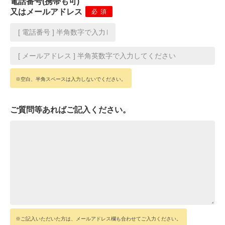
電話番号(携帯も可)
又はメールアドレス
必須
※空白、半角スペースは入力しないでください。
ご質問等あればご記入ください。
※ご記入いただいた方は、メールアドレス欄も合わせてご入力ください。