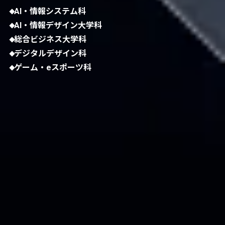
AI・情報システム科
AI・情報デザイン大学科
総合ビジネス大学科
デジタルデザイン科
ゲーム・eスポーツ科