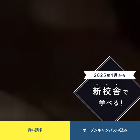
資料請求
オープンキャンパス申込み