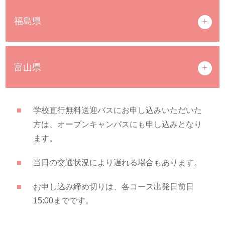
福島県
富山県
学校直行無料送迎バスにお申し込みいただいた
方は、オープンキャンパスにも申し込みとなり
ます。
当日の交通状況により遅れる場合もあります。
お申し込み締め切りは、各コース出発日前日
15:00までです。