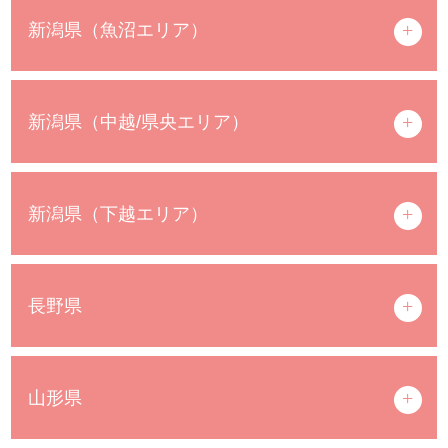
新潟県（魚沼エリア）
新潟県（中越/県央エリア）
新潟県（下越エリア）
長野県
山形県