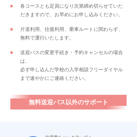
各コースとも定員になり次第締め切らせていた
だきますので、お早めにお申し込みください。
片道利用、往復利用、乗車ルートに関わらず、
無料で運行いたします。
送迎バスの変更手続き・予約キャンセルの場合
は、
必ず申し込んだ学校の入学相談フリーダイヤル
まで速やかにご連絡ください。
無料送迎バス以外のサポート