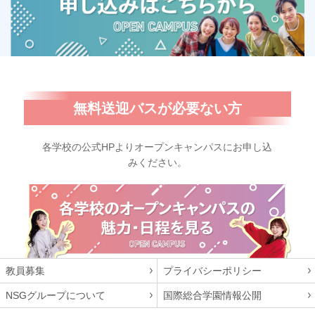
無料送迎バスが必要ない方
各学校の公式HPよりオープンキャンパスにお申し込
みください。
教員募集
プライバシーポリシー
NSGグループについて
国際総合学園情報公開