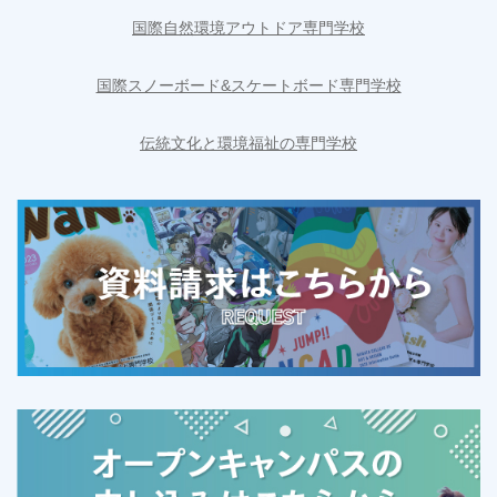
国際自然環境アウトドア専門学校
国際スノーボード&スケートボード専門学校
伝統文化と環境福祉の専門学校